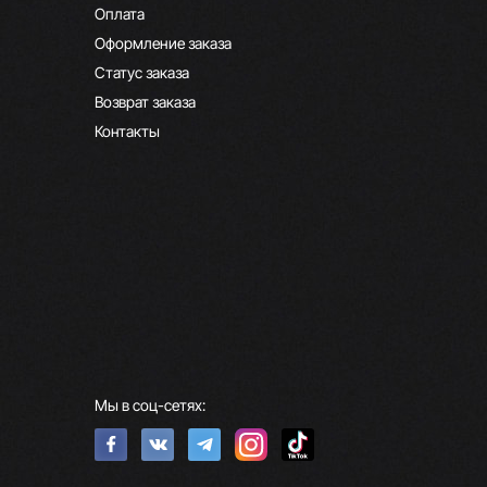
Оплата
Оформление заказа
Статус заказа
Возврат заказа
Контакты
Мы в соц-сетях: