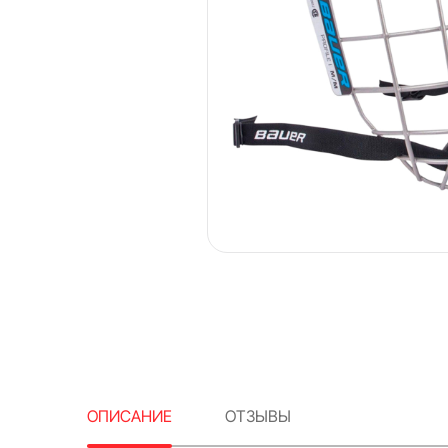
ОПИСАНИЕ
ОТЗЫВЫ