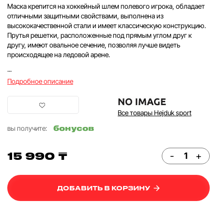
Маска крепится на хоккейный шлем полевого игрока, обладает
отличными защитными свойствами, выполнена из
высококачественной стали и имеет классическую конструкцию.
Прутья решетки, расположенные под прямым углом друг к
другу, имеют овальное сечение, позволяя лучше видеть
происходящее на ледовой арене.
...
Подробное описание
Все товары Hejduk sport
бонусов
вы получите:
15 990 ₸
-
+
ДОБАВИТЬ В КОРЗИНУ