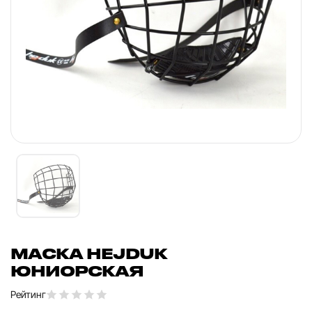
МАСКА HEJDUK
ЮНИОРСКАЯ
Рейтинг