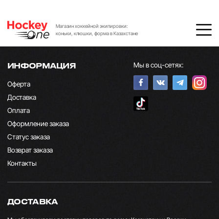
Магазин хоккейной экипировки:
коньки, клюшки, форма в Казахстане
Мы в соц-сетях:
ИНФОРМАЦИЯ
Оферта
Доставка
Оплата
Оформление заказа
Статус заказа
Возврат заказа
Контакты
ДОСТАВКА