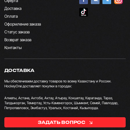
Оферта
Доставка
Оплата
Оформление заказа
Статус заказа
Возврат заказа
Контакты
ДОСТАВКА
Мы обеспечиваем доставку товаров по всему Казахстану и России.
HockeyOne доставляет покупки в городах:
Алматы, Астана, Актобе, Актау, Атырау, Кокшетау, Караганда, Тараз,
Талдыкорган, Темиртау, Усть-Каменогорск, Шымкент, Семей, Павлодар,
Петропавловск, Экибастуз, Уральск, Костанай, Кызылорда.
ЗАДАТЬ ВОПРОС