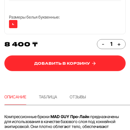
Размеры белья буквенные:
L
8 400 ₸
-
+
ДОБАВИТЬ В КОРЗИНУ
ОПИСАНИЕ
ТАБЛИЦА
ОТЗЫВЫ
Компрессионные брюки
MAD GUY Про-Лайн
предназначены
для использования в качестве базового слоя под хоккейной
экипировкой. Они плотно облегают тело, обеспечивают