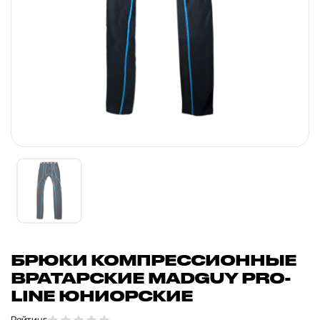
БРЮКИ КОМПРЕССИОННЫЕ
ВРАТАРСКИЕ MADGUY PRO-
LINE ЮНИОРСКИЕ
Рейтинг