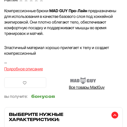
Компрессионные брюки
MAD GUY Про-Лайн
предназначены
для использования в качестве базового слоя под хоккейной
экипировкой. Они плотно облегают тело, обеспечивают
комфортную посадку и поддерживают мышцы во время
тренировок и матчей.
Эластичный материал хорошо прилегает к телу и создает
компрессионный
...
Подробное описание
Все товары MadGuy
бонусов
вы получите:
ВЫБЕРИТЕ НУЖНЫЕ
ХАРАКТЕРИСТИКИ: