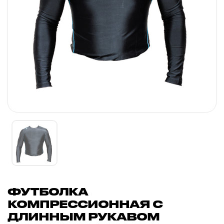
ФУТБОЛКА
КОМПРЕССИОННАЯ С
ДЛИННЫМ РУКАВОМ