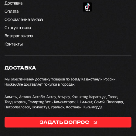
Доставка
Оплата
Оформление заказа
Статус заказа
Возврат заказа
Контакты
ДОСТАВКА
Мы обеспечиваем доставку товаров по всему Казахстану и России.
HockeyOne доставляет покупки в городах:
Алматы, Астана, Актобе, Актау, Атырау, Кокшетау, Караганда, Тараз,
Талдыкорган, Темиртау, Усть-Каменогорск, Шымкент, Семей, Павлодар,
Петропавловск, Экибастуз, Уральск, Костанай, Кызылорда.
ЗАДАТЬ ВОПРОС