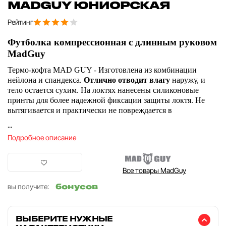
MADGUY ЮНИОРСКАЯ
Рейтинг
Футболка компрессионная с длинным руковом
MadGuy
Термо-кофта MAD GUY - Изготовлена из комбинации
нейлона и спандекса.
Отлично отводит влагу
наружу, и
тело остается сухим. На локтях нанесены силиконовые
принты для более надежной фиксации защиты локтя. Не
вытягивается и практически не повреждается в
...
Подробное описание
Все товары MadGuy
бонусов
вы получите:
ВЫБЕРИТЕ НУЖНЫЕ