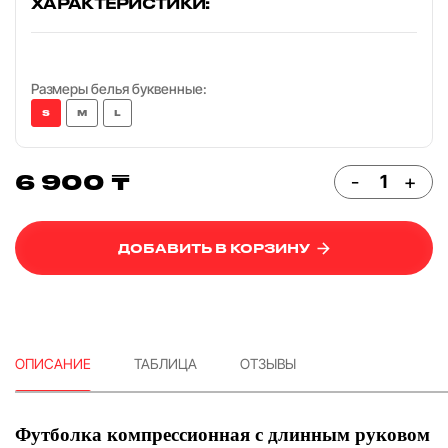
ХАРАКТЕРИСТИКИ:
Размеры белья буквенные:
S
M
L
6 900 ₸
-
+
ДОБАВИТЬ В КОРЗИНУ
ОПИСАНИЕ
ТАБЛИЦА
ОТЗЫВЫ
Футболка компрессионная с длинным руковом