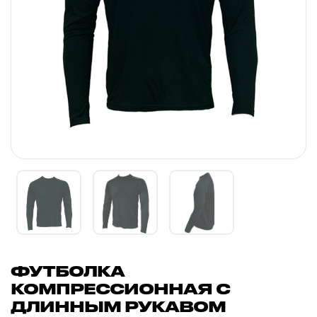
ФУТБОЛКА
КОМПРЕССИОННАЯ С
ДЛИННЫМ РУКАВОМ