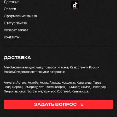
Доставка
Оплата
Оформление заказа
Статус заказа
Возврат заказа
Контакты
ДОСТАВКА
Мы обеспечиваем доставку товаров по всему Казахстану и России.
HockeyOne доставляет покупки в городах:
Алматы, Астана, Актобе, Актау, Атырау, Кокшетау, Караганда, Тараз,
Талдыкорган, Темиртау, Усть-Каменогорск, Шымкент, Семей, Павлодар,
Петропавловск, Экибастуз, Уральск, Костанай, Кызылорда.
ЗАДАТЬ ВОПРОС