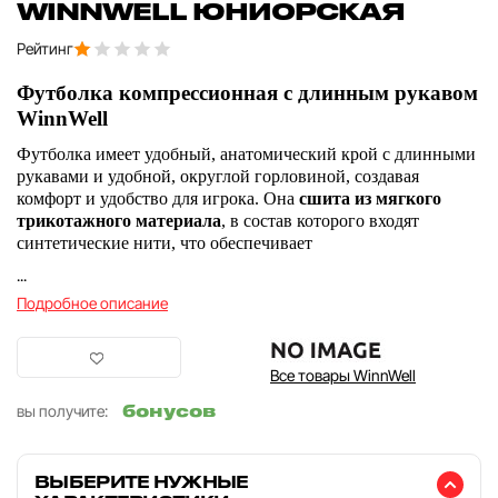
WINNWELL ЮНИОРСКАЯ
Рейтинг
Футболка компрессионная с длинным рукавом
WinnWell
Футболка имеет удобный, анатомический крой с длинными
рукавами и удобной, округлой горловиной, создавая
комфорт и удобство для игрока. Она
сшита из мягкого
трикотажного
материала
, в состав которого входят
синтетические нити, что обеспечивает
...
Подробное описание
Все товары WinnWell
бонусов
вы получите:
ВЫБЕРИТЕ НУЖНЫЕ