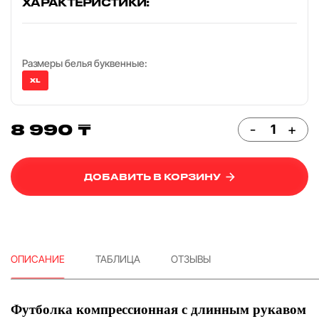
ХАРАКТЕРИСТИКИ:
Размеры белья буквенные:
XL
8 990 ₸
-
+
ДОБАВИТЬ В КОРЗИНУ
ОПИСАНИЕ
ТАБЛИЦА
ОТЗЫВЫ
Футболка компрессионная с длинным рукавом