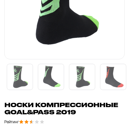
НОСКИ КОМПРЕССИОННЫЕ
GOAL&PASS 2019
Рейтинг