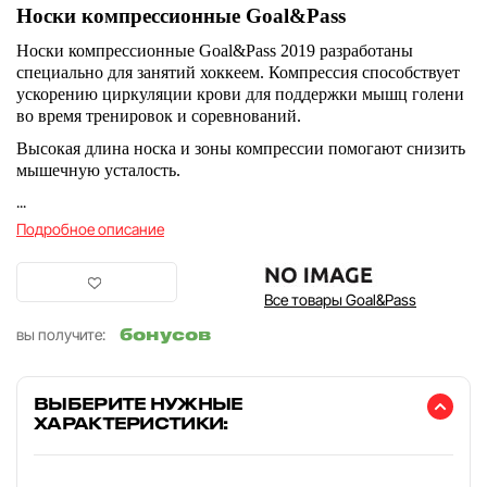
Носки компрессионные Goal&Pass
Носки компрессионные Goal&Pass 2019 разработаны
специально для занятий хоккеем. Компрессия способствует
ускорению циркуляции крови для поддержки мышц голени
во время тренировок и соревнований.
Высокая длина носка и зоны компрессии помогают снизить
мышечную усталость.
...
Подробное описание
Все товары Goal&Pass
бонусов
вы получите:
ВЫБЕРИТЕ НУЖНЫЕ
ХАРАКТЕРИСТИКИ: