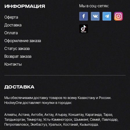
Мы в соц-сетях:
ИНФОРМАЦИЯ
Оферта
Доставка
Оплата
Оформление заказа
Статус заказа
Возврат заказа
Контакты
ДОСТАВКА
Мы обеспечиваем доставку товаров по всему Казахстану и России.
HockeyOne доставляет покупки в городах:
Алматы, Астана, Актобе, Актау, Атырау, Кокшетау, Караганда, Тараз,
Талдыкорган, Темиртау, Усть-Каменогорск, Шымкент, Семей, Павлодар,
Петропавловск, Экибастуз, Уральск, Костанай, Кызылорда.