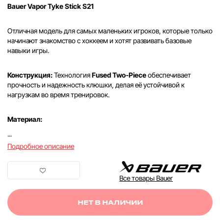
Bauer Vapor Tyke Stick S21
Отличная модель для самых маленьких игроков, которые только
начинают знакомство с хоккеем и хотят развивать базовые
навыки игры.
Конструкция:
Технология
Fused Two-Piece
обеспечивает
прочность и надежность клюшки, делая её устойчивой к
нагрузкам во время тренировок.
Материал:
...
Подробное описание
Все товары Bauer
НЕТ В НАЛИЧИИ