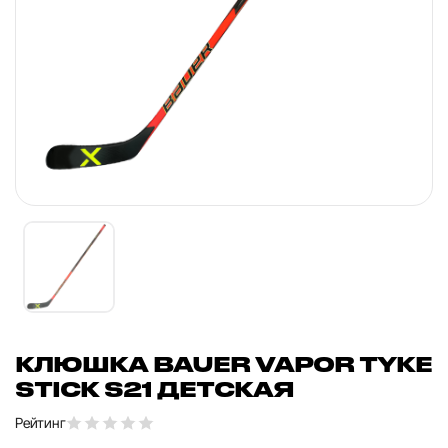
КЛЮШКА BAUER VAPOR TYKE
STICK S21 ДЕТСКАЯ
Рейтинг