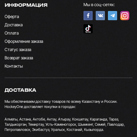
Мы в соц-сетях:
ИНФОРМАЦИЯ
Оферта
Доставка
Оплата
Оформление заказа
Статус заказа
Возврат заказа
Контакты
ДОСТАВКА
Мы обеспечиваем доставку товаров по всему Казахстану и России.
HockeyOne доставляет покупки в городах:
Алматы, Астана, Актобе, Актау, Атырау, Кокшетау, Караганда, Тараз,
Талдыкорган, Темиртау, Усть-Каменогорск, Шымкент, Семей, Павлодар,
Петропавловск, Экибастуз, Уральск, Костанай, Кызылорда.