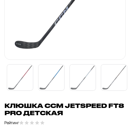
КЛЮШКА CCM JETSPEED FT8
PRO ДЕТСКАЯ
Рейтинг