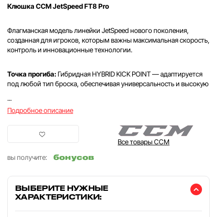
Клюшка CCM JetSpeed FT8 Pro
Флагманская модель линейки JetSpeed нового поколения,
созданная для игроков, которым важны максимальная скорость,
контроль и инновационные технологии.
Точка прогиба:
Гибридная HYBRID KICK POINT — адаптируется
под любой тип броска, обеспечивая универсальность и высокую
...
Подробное описание
Все товары CCM
бонусов
вы получите:
ВЫБЕРИТЕ НУЖНЫЕ
ХАРАКТЕРИСТИКИ: