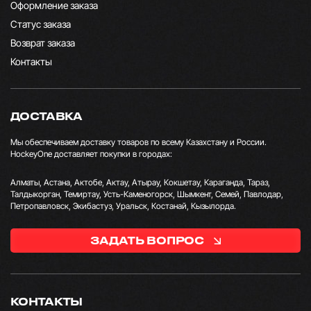
Оформление заказа
Статус заказа
Возврат заказа
Контакты
ДОСТАВКА
Мы обеспечиваем доставку товаров по всему Казахстану и России.
HockeyOne доставляет покупки в городах:
Алматы, Астана, Актобе, Актау, Атырау, Кокшетау, Караганда, Тараз,
Талдыкорган, Темиртау, Усть-Каменогорск, Шымкент, Семей, Павлодар,
Петропавловск, Экибастуз, Уральск, Костанай, Кызылорда.
ЗАДАТЬ ВОПРОС
КОНТАКТЫ