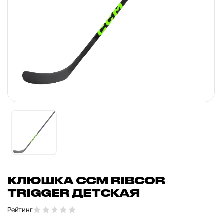
КЛЮШКА CCM RIBCOR
TRIGGER ДЕТСКАЯ
Рейтинг