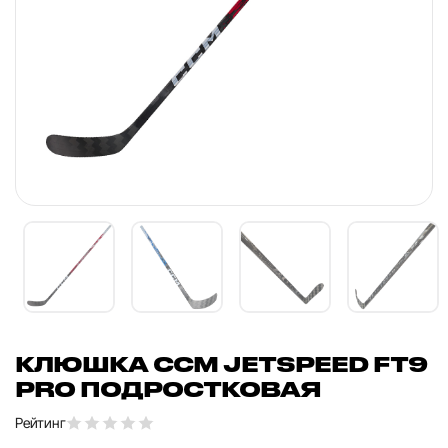
КЛЮШКА CCM JETSPEED FT9
PRO ПОДРОСТКОВАЯ
Рейтинг