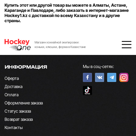
Купить этот или другой товар вы можете в Алматы, Астане,
Караганде и Павлодаре, либо заказать в интернет-магазине
Hockey1.kz с доставкой по всему Казахстану и в другие
страны.
Магазин хоккейной экипировки:
коньки, клюшки, форма в Казахстане
Мы в соц-сетях:
ИНФОРМАЦИЯ
Оферта
Доставка
Оплата
Оформление заказа
Статус заказа
Возврат заказа
Контакты