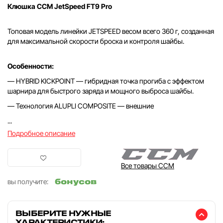
Клюшка CCM JetSpeed FT9 Pro
Топовая модель линейки JETSPEED весом всего 360 г, созданная
для максимальной скорости броска и контроля шайбы.
Особенности:
— HYBRID KICKPOINT — гибридная точка прогиба с эффектом
шарнира для быстрого заряда и мощного выброса шайбы.
— Технология ALUPLI COMPOSITE — внешние
...
Подробное описание
Все товары CCM
бонусов
вы получите:
ВЫБЕРИТЕ НУЖНЫЕ
ХАРАКТЕРИСТИКИ: