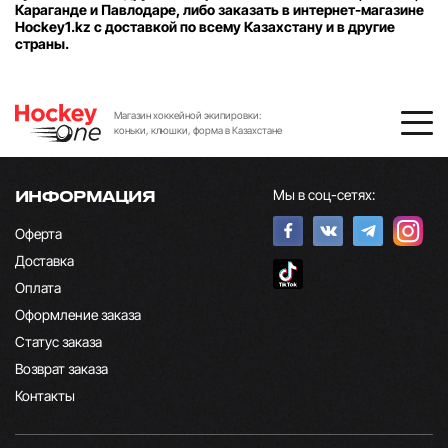
Караганде и Павлодаре, либо заказать в интернет-магазине
Hockey1.kz с доставкой по всему Казахстану и в другие
страны.
Магазин хоккейной экипировки:
коньки, клюшки, форма в Казахстане
Мы в соц-сетях:
ИНФОРМАЦИЯ
Оферта
Доставка
Оплата
Оформление заказа
Статус заказа
Возврат заказа
Контакты