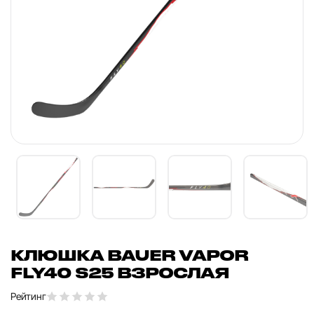
КЛЮШКА BAUER VAPOR
FLY40 S25 ВЗРОСЛАЯ
Рейтинг