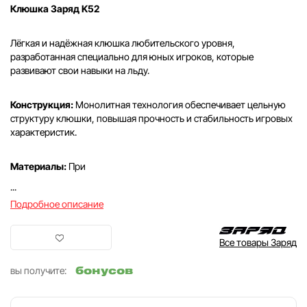
Клюшка Заряд K52
Лёгкая и надёжная клюшка любительского уровня,
разработанная специально для юных игроков, которые
развивают свои навыки на льду.
Конструкция:
Монолитная технология обеспечивает цельную
структуру клюшки, повышая прочность и стабильность игровых
характеристик.
Материалы:
При
...
Подробное описание
Все товары Заряд
бонусов
вы получите: