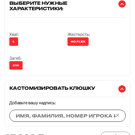
ВЫБЕРИТЕ НУЖНЫЕ
ХАРАКТЕРИСТИКИ:
Хват:
Жесткость:
L
60 FLEX
Загиб:
Z10
КАСТОМИЗИРОВАТЬ КЛЮШКУ
Добавьте вашу надпись:
×