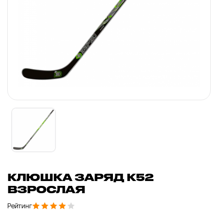
КЛЮШКА ЗАРЯД K52
ВЗРОСЛАЯ
Рейтинг