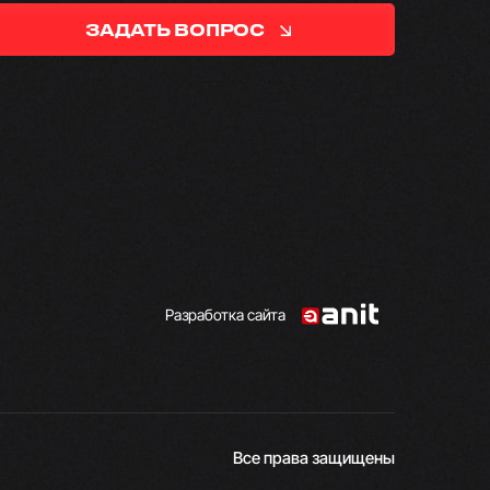
ЗАДАТЬ ВОПРОС
Разработка сайта
Все права защищены