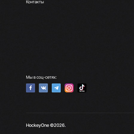
Контакты
Мы в соц-сетях:
HockeyOne ©2026.