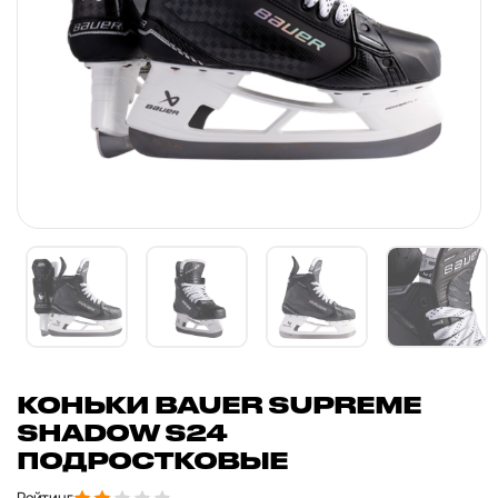
КОНЬКИ BAUER SUPREME
SHADOW S24
ПОДРОСТКОВЫЕ
Рейтинг