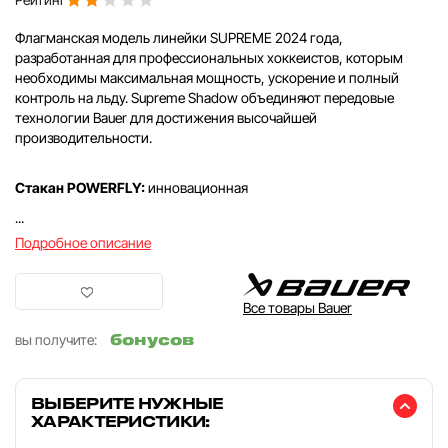
Флагманская модель линейки SUPREME 2024 года,
разработанная для профессиональных хоккеистов, которым
необходимы максимальная мощность, ускорение и полный
контроль на льду. Supreme Shadow объединяют передовые
технологии Bauer для достижения высочайшей
производительности.
Стакан POWERFLY:
инновационная
...
Подробное описание
Все товары Bauer
бонусов
вы получите:
ВЫБЕРИТЕ НУЖНЫЕ
ХАРАКТЕРИСТИКИ: