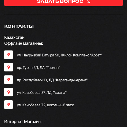
ЗАДАТЬ ВОПРОС
КОНТАКТЫ
Казахстан
Оффлайн магазины:
ул. Наурызбай Батыра 50, Жилой Комплекс "Арбат"
пр. Туран 5/1, ЛА "Тарлан"
пр. Республики 13, ​ЛД "Караганды-Арена"
ул. Каирбаева 87, ЛД "Астана"
ул. Каирбаева 72, цокольный этаж
Интернет Магазин: