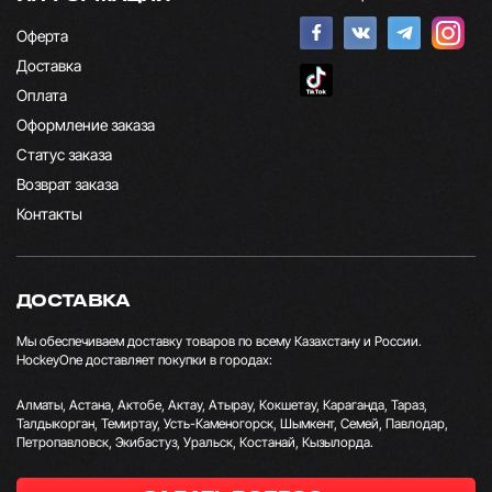
Оферта
Доставка
Оплата
Оформление заказа
Статус заказа
Возврат заказа
Контакты
ДОСТАВКА
Мы обеспечиваем доставку товаров по всему Казахстану и России.
HockeyOne доставляет покупки в городах:
Алматы, Астана, Актобе, Актау, Атырау, Кокшетау, Караганда, Тараз,
Талдыкорган, Темиртау, Усть-Каменогорск, Шымкент, Семей, Павлодар,
Петропавловск, Экибастуз, Уральск, Костанай, Кызылорда.