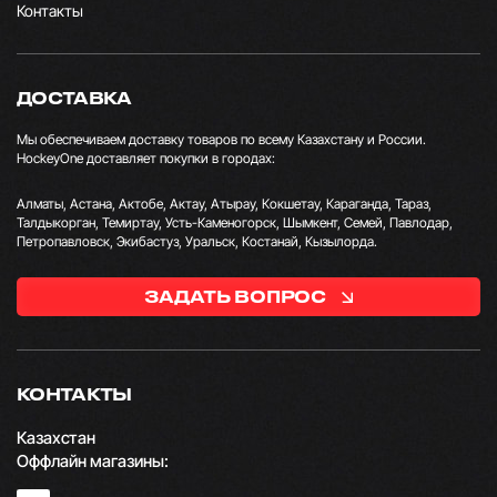
Контакты
ДОСТАВКА
Мы обеспечиваем доставку товаров по всему Казахстану и России.
HockeyOne доставляет покупки в городах:
Алматы, Астана, Актобе, Актау, Атырау, Кокшетау, Караганда, Тараз,
Талдыкорган, Темиртау, Усть-Каменогорск, Шымкент, Семей, Павлодар,
Петропавловск, Экибастуз, Уральск, Костанай, Кызылорда.
ЗАДАТЬ ВОПРОС
КОНТАКТЫ
Казахстан
Оффлайн магазины: