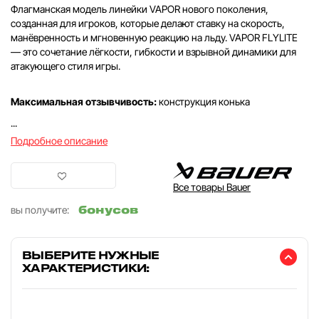
Флагманская модель линейки VAPOR нового поколения,
созданная для игроков, которые делают ставку на скорость,
манёвренность и мгновенную реакцию на льду. VAPOR FLYLITE
— это сочетание лёгкости, гибкости и взрывной динамики для
атакующего стиля игры.
Максимальная отзывчивость:
конструкция конька
...
Подробное описание
Все товары Bauer
бонусов
вы получите:
ВЫБЕРИТЕ НУЖНЫЕ
ХАРАКТЕРИСТИКИ: