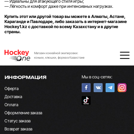
— Идеальны для атакующего стиля игры;
— Лёгкость и комфорт даже при интенсивных нагрузках.
Купить этот или другой товар вы можете в Алматы, Астане,
Караганде и Павлодаре, либо заказать в интернет-магазине
Hockey1.kz с доставкой по всему Казахстану и в другие
страны.
Магазин хоккейной экипировки:
коньки, клюшки, форма в Казахстане
Мы в соц-сетях:
ИНФОРМАЦИЯ
Оферта
Доставка
Оплата
Оформление заказа
Статус заказа
Возврат заказа