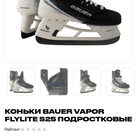
КОНЬКИ BAUER VAPOR
FLYLITE S25 ПОДРОСТКОВЫЕ
Рейтинг