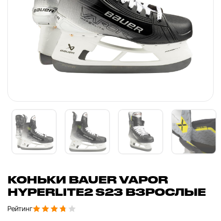
КОНЬКИ BAUER VAPOR
HYPERLITE2 S23 ВЗРОСЛЫЕ
Рейтинг