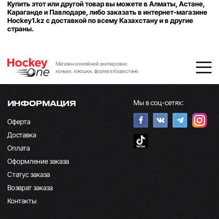
Купить этот или другой товар вы можете в Алматы, Астане,
Караганде и Павлодаре, либо заказать в интернет-магазине
Hockey1.kz с доставкой по всему Казахстану и в другие
страны.
Магазин хоккейной экипировки:
коньки, клюшки, форма в Казахстане
Мы в соц-сетях:
ИНФОРМАЦИЯ
Оферта
Доставка
Оплата
Оформление заказа
Статус заказа
Возврат заказа
Контакты