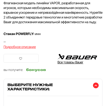
Флагманская модель линейки VAPOR, разработанная для
игроков, которым необходимы максимальная скорость,
взрывное ускорение и непревзойдённая манёвренность. Hyperlite
2 объединяют передовые технологии и многолетние разработки
Bauer для достижения максимальной эффективности на льду.
Стакан POWERFLY:
инн
...
Подробное описание
Все товары Bauer
бонусов
вы получите:
ВЫБЕРИТЕ НУЖНЫЕ
ХАРАКТЕРИСТИКИ: