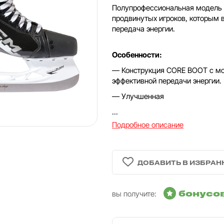
Полупрофессиональная модель 
продвинутых игроков, которым
передача энергии.
Особенности:
— Конструкция CORE BOOT с мо
эффективной передачи энергии.
— Улучшенная
...
Подробное описание
бонусо
вы получите: