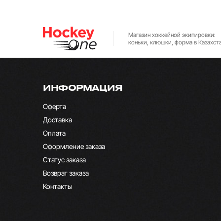
Магазин хоккейной экипировки:
коньки, клюшки, форма в Казахст
ИНФОРМАЦИЯ
Оферта
Доставка
Оплата
Оформление заказа
Статус заказа
Возврат заказа
Контакты