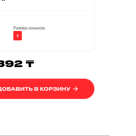
Размер коньков:
1
392 ₸
ДОБАВИТЬ В КОРЗИНУ