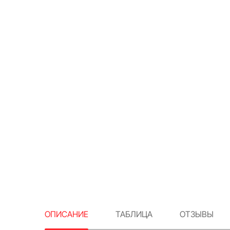
ОПИСАНИЕ
ТАБЛИЦА
ОТЗЫВЫ