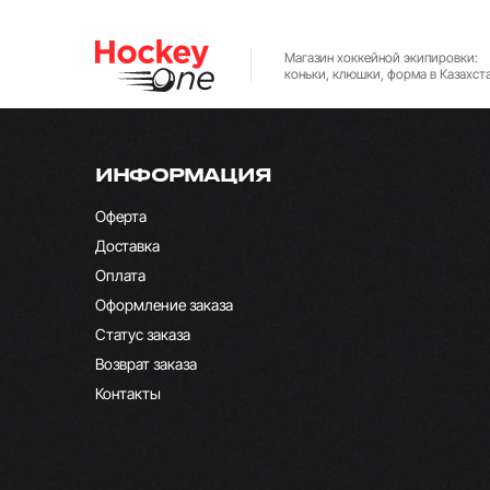
Магазин хоккейной экипировки:
коньки, клюшки, форма в Казахст
ИНФОРМАЦИЯ
Оферта
Доставка
Оплата
Оформление заказа
Статус заказа
Возврат заказа
Контакты