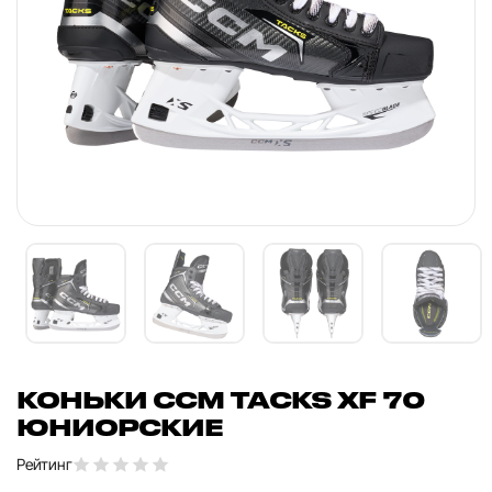
КОНЬКИ CCM TACKS XF 70
ЮНИОРСКИЕ
Рейтинг