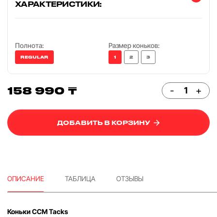
ХАРАКТЕРИСТИКИ:
Полнота:
Размер коньков:
REGULAR
1
2
3
158 990 ₸
-
+
ДОБАВИТЬ В КОРЗИНУ
ОПИСАНИЕ
ТАБЛИЦА
ОТЗЫВЫ
Коньки CCM Tacks