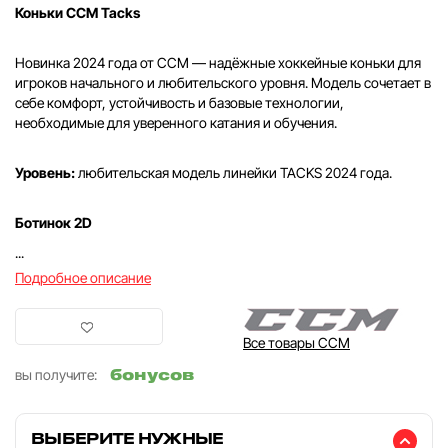
Коньки CCM Tacks
Новинка 2024 года от CCM — надёжные хоккейные коньки для
игроков начального и любительского уровня. Модель сочетает в
себе комфорт, устойчивость и базовые технологии,
необходимые для уверенного катания и обучения.
Уровень:
любительская модель линейки TACKS 2024 года.
Ботинок 2D
...
Подробное описание
Все товары CCM
бонусов
вы получите:
ВЫБЕРИТЕ НУЖНЫЕ