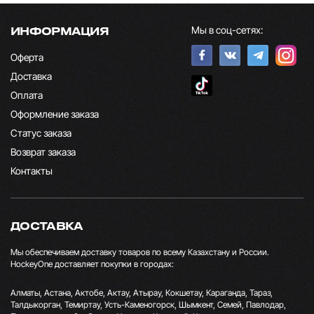
Мы в соц-сетях:
ИНФОРМАЦИЯ
Оферта
Доставка
Оплата
Оформление заказа
Статус заказа
Возврат заказа
Контакты
ДОСТАВКА
Мы обеспечиваем доставку товаров по всему Казахстану и России.
HockeyOne доставляет покупки в городах:
Алматы, Астана, Актобе, Актау, Атырау, Кокшетау, Караганда, Тараз,
Талдыкорган, Темиртау, Усть-Каменогорск, Шымкент, Семей, Павлодар,