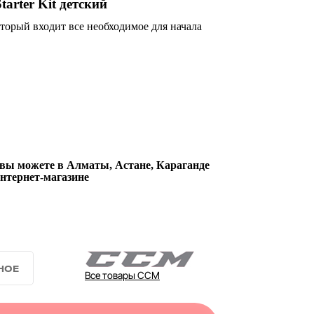
rter Kit детский
торый входит все необходимое для начала
 вы можете в Алматы, Астане, Караганде
интернет-магазине
Все товары CCM