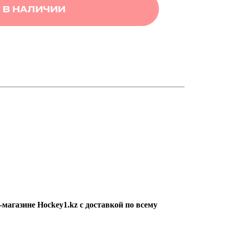
 В НАЛИЧИИ
магазине Hockey1.kz с доставкой по всему