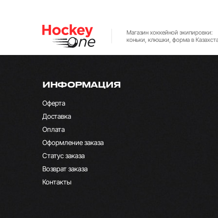
Магазин хоккейной экипировки:
коньки, клюшки, форма в Казахст
ИНФОРМАЦИЯ
Оферта
Доставка
Оплата
Оформление заказа
Статус заказа
Возврат заказа
Контакты