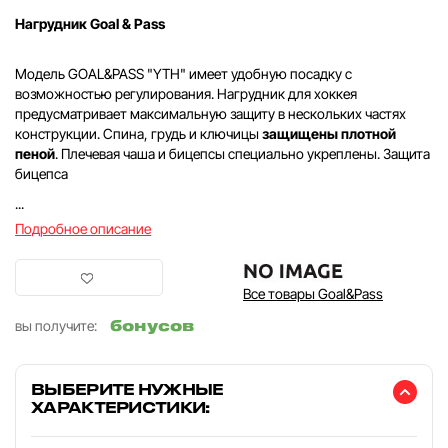
Нагрудник Goal & Pass
Модель GOAL&PASS "YTH" имеет удобную посадку с
возможностью регулирования. Нагрудник для хоккея
предусматривает максимальную защиту в нескольких частях
конструкции. Спина, грудь и ключицы
защищены плотной
пеной
. Плечевая чаша и бицепсы специально укреплены. Защита
бицепса
...
Подробное описание
Все товары Goal&Pass
бонусов
вы получите:
ВЫБЕРИТЕ НУЖНЫЕ
ХАРАКТЕРИСТИКИ: