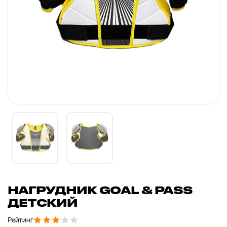
НАГРУДНИК GOAL & PASS
ДЕТСКИЙ
Рейтинг