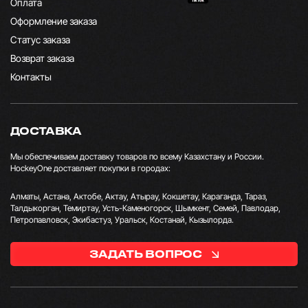
Оплата
Оформление заказа
Статус заказа
Возврат заказа
Контакты
ДОСТАВКА
Мы обеспечиваем доставку товаров по всему Казахстану и России.
HockeyOne доставляет покупки в городах:
Алматы, Астана, Актобе, Актау, Атырау, Кокшетау, Караганда, Тараз,
Талдыкорган, Темиртау, Усть-Каменогорск, Шымкент, Семей, Павлодар,
Петропавловск, Экибастуз, Уральск, Костанай, Кызылорда.
ЗАДАТЬ ВОПРОС