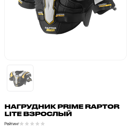
НАГРУДНИК PRIME RAPTOR
LITE ВЗРОСЛЫЙ
Рейтинг