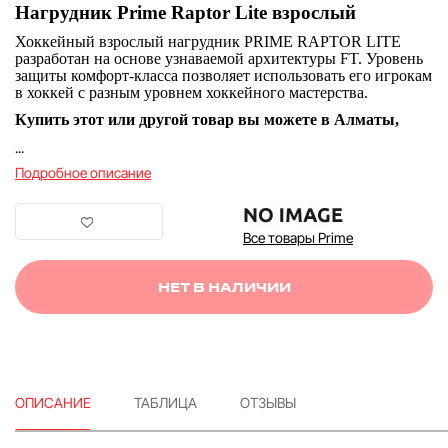
Нагрудник Prime Raptor Lite взрослый
Хоккейный взрослый нагрудник PRIME RAPTOR LITE
разработан на основе узнаваемой архитектуры FT. Уровень
защиты комфорт-класса позволяет использовать его игрокам
в хоккей с разным уровнем хоккейного мастерства.
Купить этот или другой товар вы можете в Алматы,
...
Подробное описание
Все товары Prime
НЕТ В НАЛИЧИИ
ОПИСАНИЕ
ТАБЛИЦА
ОТЗЫВЫ