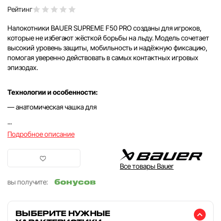
Рейтинг
Налокотники BAUER SUPREME F50 PRO созданы для игроков,
которые не избегают жёсткой борьбы на льду. Модель сочетает
высокий уровень защиты, мобильность и надёжную фиксацию,
помогая уверенно действовать в самых контактных игровых
эпизодах.
Технологии и особенности:
— анатомическая чашка для
...
Подробное описание
Все товары Bauer
бонусов
вы получите:
ВЫБЕРИТЕ НУЖНЫЕ