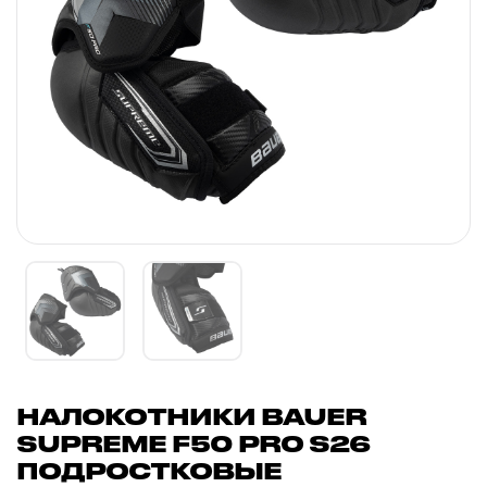
НАЛОКОТНИКИ BAUER
SUPREME F50 PRO S26
ПОДРОСТКОВЫЕ