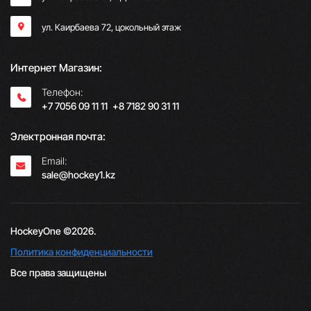
ул. Каирбаева 72, цокольный этаж
Интернет Магазин:
Телефон:
+7 7056 09 11 11
;
+8 7182 90 31 11
Электронная почта:
Email:
sale@hockey1.kz
HockeyOne ©2026.
Политика конфиденциальности
Все права защищены