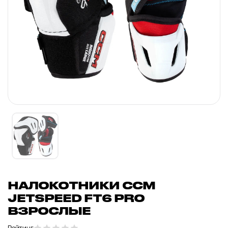
НАЛОКОТНИКИ CCM
JETSPEED FT6 PRO
ВЗРОСЛЫЕ
Рейтинг