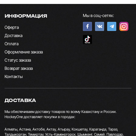
Мы в соц-сетях:
ИНФОРМАЦИЯ
Оферта
Доставка
Оплата
Оформление заказа
Статус заказа
Возврат заказа
Контакты
ДОСТАВКА
Мы обеспечиваем доставку товаров по всему Казахстану и России.
HockeyOne доставляет покупки в городах:
Алматы, Астана, Актобе, Актау, Атырау, Кокшетау, Караганда, Тараз,
Талдыкорган, Темиртау, Усть-Каменогорск, Шымкент, Семей, Павлодар,