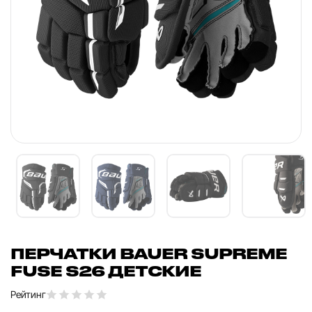
ПЕРЧАТКИ BAUER SUPREME
FUSE S26 ДЕТСКИЕ
Рейтинг