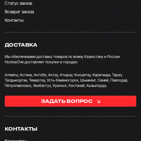
Статус заказа
Возврат заказа
Контакты
ДОСТАВКА
Мы обеспечиваем доставку товаров по всему Казахстану и России.
HockeyOne доставляет покупки в городах:
Алматы, Астана, Актобе, Актау, Атырау, Кокшетау, Караганда, Тараз,
Талдыкорган, Темиртау, Усть-Каменогорск, Шымкент, Семей, Павлодар,
Петропавловск, Экибастуз, Уральск, Костанай, Кызылорда.
ЗАДАТЬ ВОПРОС
КОНТАКТЫ