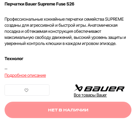
Перчатки Bauer Supreme Fuse S26
Профессиональные хоккейные перчатки семейства SUPREME
созданы для агрессивной и быстрой игры. Анатомическая
посадка и обтекаемая конструкция обеспечивают
максимальную свободу движений, высокий уровень защиты и
уверенный контроль клюшки в каждом игровом эпизоде.
Технолог
...
Подробное описание
Все товары Bauer
НЕТ В НАЛИЧИИ