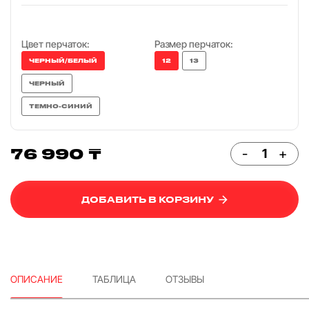
Цвет перчаток:
Размер перчаток:
ЧЕРНЫЙ/БЕЛЫЙ
12
13
ЧЕРНЫЙ
ТЕМНО-СИНИЙ
76 990 ₸
-
+
ДОБАВИТЬ В КОРЗИНУ
ОПИСАНИЕ
ТАБЛИЦА
ОТЗЫВЫ