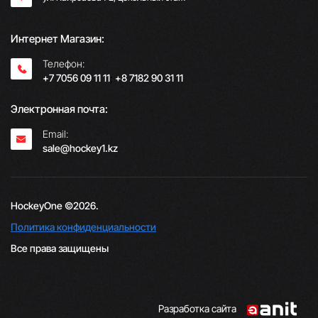
Интернет Магазин:
Телефон:
+7 7056 09 11 11
;
+8 7182 90 31 11
Электронная почта:
Email:
sale@hockey1.kz
HockeyOne ©2026.
Политика конфиденциальности
Все права защищены
Разработка сайта