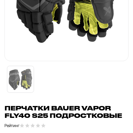
ПЕРЧАТКИ BAUER VAPOR
FLY40 S25 ПОДРОСТКОВЫЕ
Рейтинг