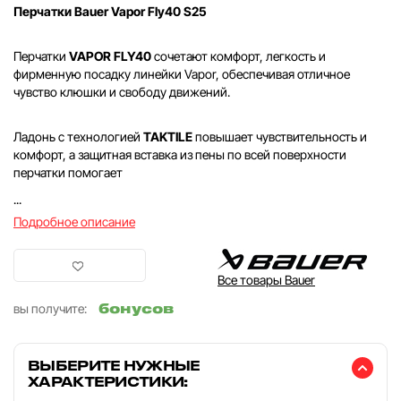
Перчатки Bauer Vapor Fly40 S25
Перчатки
VAPOR FLY40
сочетают комфорт, легкость и
фирменную посадку линейки Vapor, обеспечивая отличное
чувство клюшки и свободу движений.
Ладонь с технологией
TAKTILE
повышает чувствительность и
комфорт, а защитная вставка из пены по всей поверхности
перчатки помогает
...
Подробное описание
Все товары Bauer
бонусов
вы получите:
ВЫБЕРИТЕ НУЖНЫЕ
ХАРАКТЕРИСТИКИ: