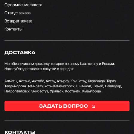
Оформление заказа
Статус заказа
Возврат заказа
Контакты
ДОСТАВКА
Мы обеспечиваем доставку товаров по всему Казахстану и России.
HockeyOne доставляет покупки в городах:
Алматы, Астана, Актобе, Актау, Атырау, Кокшетау, Караганда, Тараз,
Талдыкорган, Темиртау, Усть-Каменогорск, Шымкент, Семей, Павлодар,
Петропавловск, Экибастуз, Уральск, Костанай, Кызылорда.
ЗАДАТЬ ВОПРОС
КОНТАКТЫ