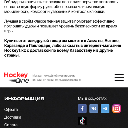
Гибридная коническая посадка позволяет перчатке повторять
естественную форму руки, обеспечивая максимальную
мобильность, комфорт и уверенный контроль клюшки.
Лучшая в своём классе пенная защита помогает эффективно
поглощать удары и повышает уровень безопасности во время
игры.
Купить этот или другой товар вы можете в Алматы, Астане,
Караганде и Павлодаре, либо заказать в интернет-магазине
Hockey1.kz с доставкой по всему Казахстану и в другие
страны.
Магазин хоккейной экипировки:
коньки, клюшки, форма в Казахстане
Мы в соц-сетях:
ИНФОРМАЦИЯ
Оферта
Доставка
Оплата