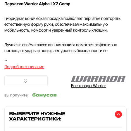
Перчатки Warrior Alpha LX2 Comp
Гибридная коническая посадка позволяет перчатке повторять
естественную форму руки, обеспечивая максимальную
мобильность, комфорт и уверенный контроль клюшки.
Лучшая в своём классе пенная защита помогает эффективно
поглощать удары и повышает уровень безопасности во
...
Подробное описание
Все товары Warrior
бонусов
вы получите:
ВЫБЕРИТЕ НУЖНЫЕ
ХАРАКТЕРИСТИКИ: