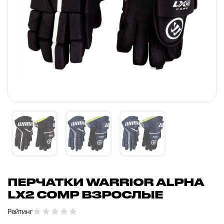
ПЕРЧАТКИ WARRIOR ALPHA
LX2 COMP ВЗРОСЛЫЕ
Рейтинг