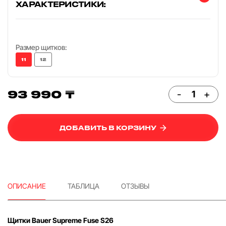
ХАРАКТЕРИСТИКИ:
Размер щитков:
11
12
93 990 ₸
-
+
ДОБАВИТЬ В КОРЗИНУ
ОПИСАНИЕ
ТАБЛИЦА
ОТЗЫВЫ
Щитки Bauer Supreme Fuse S26