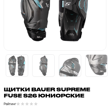
ЩИТКИ BAUER SUPREME
FUSE S26 ЮНИОРСКИЕ
Рейтинг