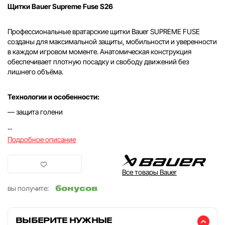
Щитки Bauer Supreme Fuse S26
Профессиональные вратарские щитки Bauer SUPREME FUSE
созданы для максимальной защиты, мобильности и уверенности
в каждом игровом моменте. Анатомическая конструкция
обеспечивает плотную посадку и свободу движений без
лишнего объёма.
Технологии и особенности:
— защита голени
...
Подробное описание
Все товары Bauer
бонусов
вы получите:
ВЫБЕРИТЕ НУЖНЫЕ