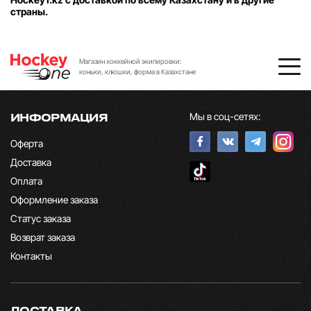
страны.
Магазин хоккейной экипировки:
коньки, клюшки, форма в Казахстане
Мы в соц-сетях:
ИНФОРМАЦИЯ
Оферта
Доставка
Оплата
Оформление заказа
Статус заказа
Возврат заказа
Контакты
ДОСТАВКА