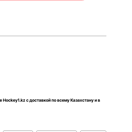
е Hockey1.kz с доставкой по всему Казахстану и в