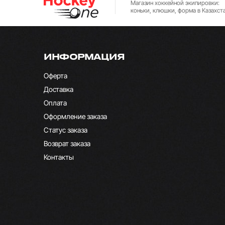
Магазин хоккейной экипировки:
коньки, клюшки, форма в Казахст
ИНФОРМАЦИЯ
Оферта
Доставка
Оплата
Оформление заказа
Статус заказа
Возврат заказа
Контакты