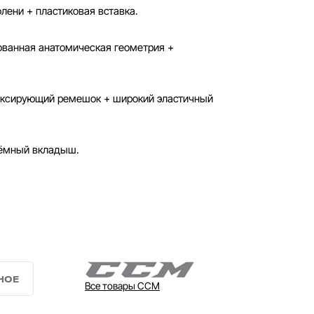
лени + пластиковая вставка.
ванная анатомическая геометрия +
ксирующий ремешок + широкий эластичный
ёмный вкладыш.
Все товары CCM