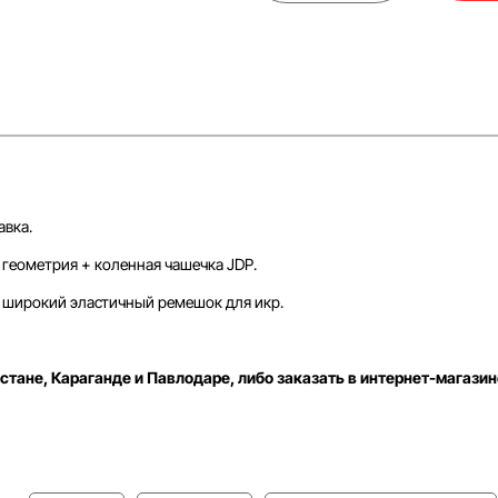
авка.
геометрия + коленная чашечка JDP.
широкий эластичный ремешок для икр.
стане, Караганде и Павлодаре, либо заказать в интернет-магазин