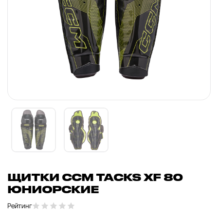
ЩИТКИ CCM TACKS XF 80
ЮНИОРСКИЕ
Рейтинг