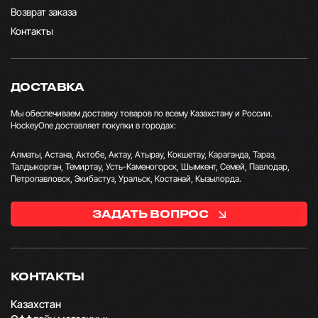
Возврат заказа
Контакты
ДОСТАВКА
Мы обеспечиваем доставку товаров по всему Казахстану и России.
HockeyOne доставляет покупки в городах:
Алматы, Астана, Актобе, Актау, Атырау, Кокшетау, Караганда, Тараз,
Талдыкорган, Темиртау, Усть-Каменогорск, Шымкент, Семей, Павлодар,
Петропавловск, Экибастуз, Уральск, Костанай, Кызылорда.
ЗАДАТЬ ВОПРОС
КОНТАКТЫ
Казахстан