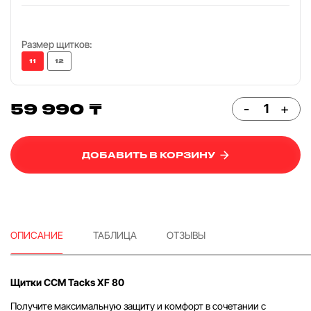
Размер щитков:
11
12
59 990 ₸
-
+
ДОБАВИТЬ В КОРЗИНУ
ОПИСАНИЕ
ТАБЛИЦА
ОТЗЫВЫ
Щитки CCM Tacks XF 80
Получите максимальную защиту и комфорт в сочетании с