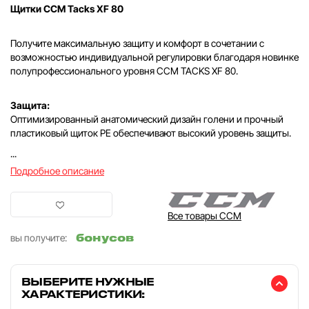
Щитки CCM Tacks XF 80
Получите максимальную защиту и комфорт в сочетании с
возможностью индивидуальной регулировки благодаря новинке
полупрофессионального уровня CCM TACKS XF 80.
Защита:
Оптимизированный анатомический дизайн голени и прочный
пластиковый щиток PE обеспечивают высокий уровень защиты.
...
Подробное описание
Все товары CCM
бонусов
вы получите:
ВЫБЕРИТЕ НУЖНЫЕ
ХАРАКТЕРИСТИКИ: