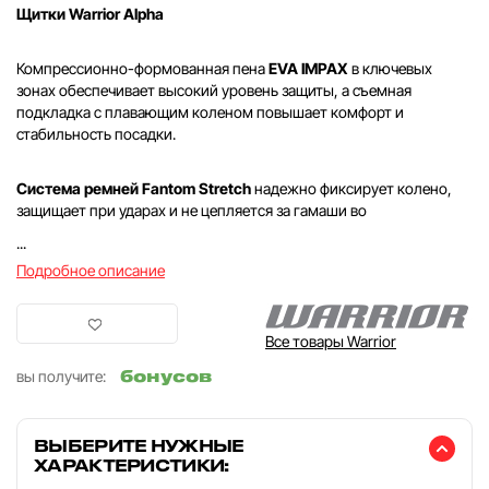
Щитки Warrior Alpha
Компрессионно-формованная пена
EVA IMPAX
в ключевых
зонах обеспечивает высокий уровень защиты, а съемная
подкладка с плавающим коленом повышает комфорт и
стабильность посадки.
Система ремней Fantom Stretch
надежно фиксирует колено,
защищает при ударах и не цепляется за гамаши во
...
Подробное описание
Все товары Warrior
бонусов
вы получите:
ВЫБЕРИТЕ НУЖНЫЕ
ХАРАКТЕРИСТИКИ: