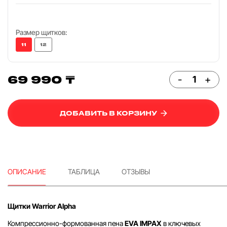
Размер щитков:
11
12
69 990 ₸
-
+
ДОБАВИТЬ В КОРЗИНУ
ОПИСАНИЕ
ТАБЛИЦА
ОТЗЫВЫ
Щитки Warrior Alpha
Компрессионно-формованная пена
EVA IMPAX
в ключевых