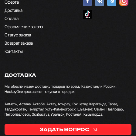
Оферта
Доставка
Оплата
Оформление заказа
Статус заказа
Возврат заказа
Контакты
ДОСТАВКА
Мы обеспечиваем доставку товаров по всему Казахстану и России.
HockeyOne доставляет покупки в городах:
Алматы, Астана, Актобе, Актау, Атырау, Кокшетау, Караганда, Тараз,
Талдыкорган, Темиртау, Усть-Каменогорск, Шымкент, Семей, Павлодар,
Петропавловск, Экибастуз, Уральск, Костанай, Кызылорда.
ЗАДАТЬ ВОПРОС