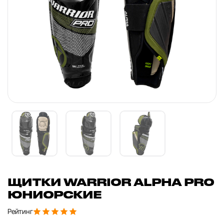
ЩИТКИ WARRIOR ALPHA PRO
ЮНИОРСКИЕ
Рейтинг