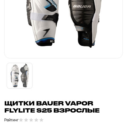
ЩИТКИ BAUER VAPOR
FLYLITE S25 ВЗРОСЛЫЕ
Рейтинг