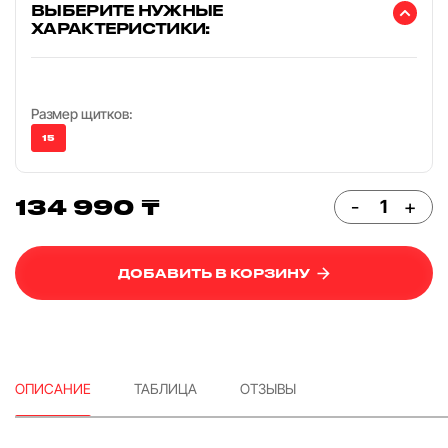
ВЫБЕРИТЕ НУЖНЫЕ
ХАРАКТЕРИСТИКИ:
Размер щитков:
15
134 990 ₸
-
+
ДОБАВИТЬ В КОРЗИНУ
ОПИСАНИЕ
ТАБЛИЦА
ОТЗЫВЫ