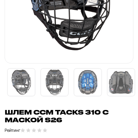
ШЛЕМ CCM TACKS 310 С
МАСКОЙ S26
Рейтинг