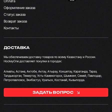
Оплата
Оформление заказа
Статус заказа
Возврат заказа
Контакты
ДОСТАВКА
Мы обеспечиваем доставку товаров по всему Казахстану и России.
HockeyOne доставляет покупки в городах:
Алматы, Астана, Актобе, Актау, Атырау, Кокшетау, Караганда, Тараз,
Талдыкорган, Темиртау, Усть-Каменогорск, Шымкент, Семей, Павлодар,
Петропавловск, Экибастуз, Уральск, Костанай, Кызылорда.
ЗАДАТЬ ВОПРОС