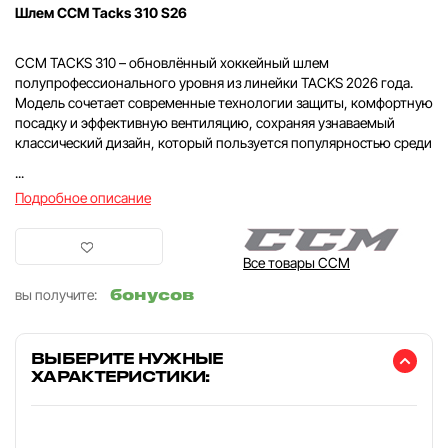
Шлем CCM Tacks 310 S26
CCM TACKS 310 – обновлённый хоккейный шлем
полупрофессионального уровня из линейки TACKS 2026 года.
Модель сочетает современные технологии защиты, комфортную
посадку и эффективную вентиляцию, сохраняя узнаваемый
классический дизайн, который пользуется популярностью среди
...
Подробное описание
Все товары CCM
бонусов
вы получите:
ВЫБЕРИТЕ НУЖНЫЕ
ХАРАКТЕРИСТИКИ: