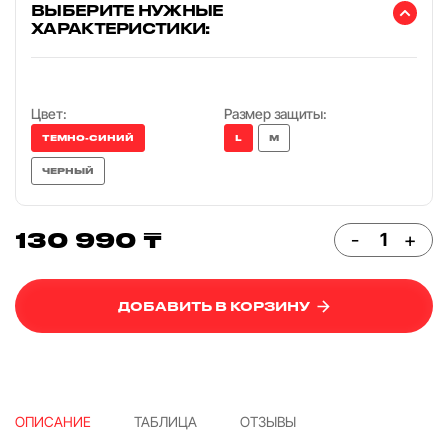
ВЫБЕРИТЕ НУЖНЫЕ
ХАРАКТЕРИСТИКИ:
Цвет:
Размер защиты:
ТЕМНО-СИНИЙ
L
M
ЧЕРНЫЙ
130 990 ₸
-
+
ДОБАВИТЬ В КОРЗИНУ
ОПИСАНИЕ
ТАБЛИЦА
ОТЗЫВЫ