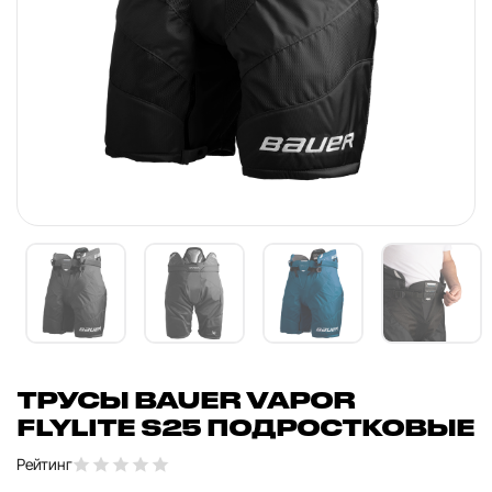
ТРУСЫ BAUER VAPOR
FLYLITE S25 ПОДРОСТКОВЫЕ
Рейтинг