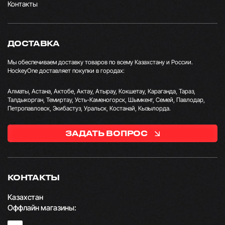
Контакты
ДОСТАВКА
Мы обеспечиваем доставку товаров по всему Казахстану и России.
HockeyOne доставляет покупки в городах:
Алматы, Астана, Актобе, Актау, Атырау, Кокшетау, Караганда, Тараз,
Талдыкорган, Темиртау, Усть-Каменогорск, Шымкент, Семей, Павлодар,
Петропавловск, Экибастуз, Уральск, Костанай, Кызылорда.
ЗАДАТЬ ВОПРОС
КОНТАКТЫ
Казахстан
Оффлайн магазины: