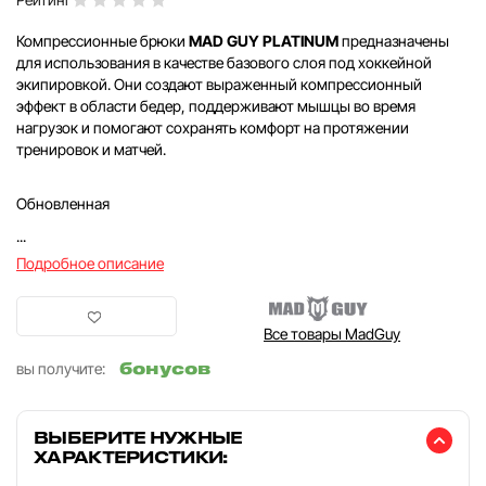
Компрессионные брюки
MAD GUY PLATINUM
предназначены
для использования в качестве базового слоя под хоккейной
экипировкой. Они создают выраженный компрессионный
эффект в области бедер, поддерживают мышцы во время
нагрузок и помогают сохранять комфорт на протяжении
тренировок и матчей.
Обновленная
...
Подробное описание
Все товары MadGuy
бонусов
вы получите:
ВЫБЕРИТЕ НУЖНЫЕ
ХАРАКТЕРИСТИКИ: