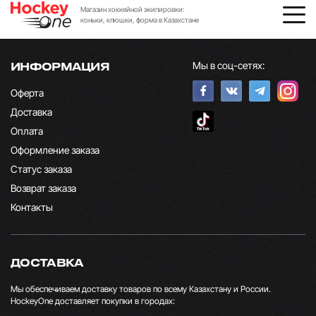
Магазин хоккейной экипировки:
коньки, клюшки, форма в Казахстане
Мы в соц-сетях:
ИНФОРМАЦИЯ
Оферта
Доставка
Оплата
Оформление заказа
Статус заказа
Возврат заказа
Контакты
ДОСТАВКА
Мы обеспечиваем доставку товаров по всему Казахстану и России.
HockeyOne доставляет покупки в городах: