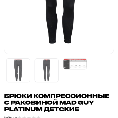
БРЮКИ КОМПРЕССИОННЫЕ
С РАКОВИНОЙ MAD GUY
PLATINUM ДЕТСКИЕ
Рейтинг