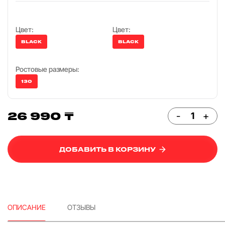
Цвет:
Цвет:
BLACK
BLACK
Ростовые размеры:
130
26 990 ₸
-
+
ДОБАВИТЬ В КОРЗИНУ
ОПИСАНИЕ
ОТЗЫВЫ