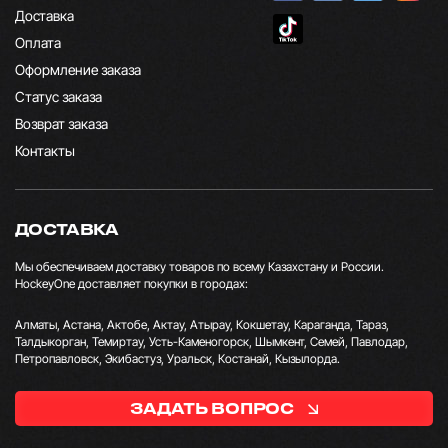
Доставка
Оплата
Оформление заказа
Статус заказа
Возврат заказа
Контакты
ДОСТАВКА
Мы обеспечиваем доставку товаров по всему Казахстану и России.
HockeyOne доставляет покупки в городах:
Алматы, Астана, Актобе, Актау, Атырау, Кокшетау, Караганда, Тараз,
Талдыкорган, Темиртау, Усть-Каменогорск, Шымкент, Семей, Павлодар,
Петропавловск, Экибастуз, Уральск, Костанай, Кызылорда.
ЗАДАТЬ ВОПРОС