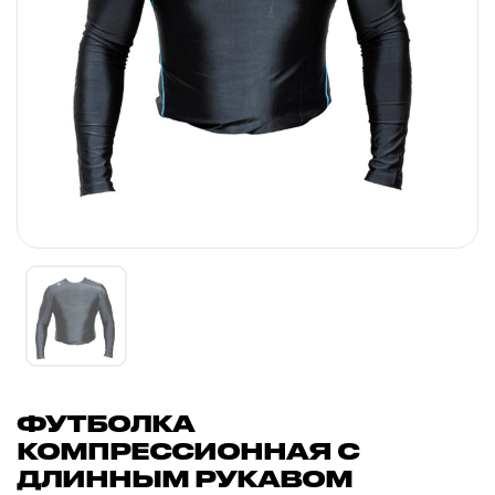
ФУТБОЛКА
КОМПРЕССИОННАЯ С
ДЛИННЫМ РУКАВОМ