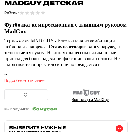
MADGUY ДЕТСКАЯ
Рейтинг
Футболка компрессионная с длинным руковом
MadGuy
Термо-кофта MAD GUY - Изготовлена из комбинации
нейлона и спандекса.
Отлично отводит влагу
наружу, и
тело остается сухим. На локтях нанесены силиконовые
принты для более надежной фиксации защиты локтя. Не
вытягивается и практически не повреждается в
...
Подробное описание
Все товары MadGuy
бонусов
вы получите:
ВЫБЕРИТЕ НУЖНЫЕ