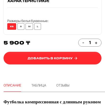
ХАРАКТЕРИСТИКИ:
Размеры белья буквенные:
XS
S
M
L
5 900 ₸
-
+
ДОБАВИТЬ В КОРЗИНУ
ОПИСАНИЕ
ТАБЛИЦА
ОТЗЫВЫ
Футболка компрессионная с длинным руковом