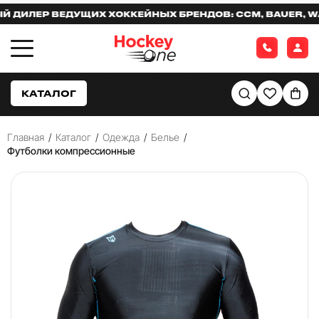
ЛЕР ВЕДУЩИХ ХОККЕЙНЫХ БРЕНДОВ: CCM, BAUER, WARR
КАТАЛОГ
Главная
/
Каталог
/
Одежда
/
Белье
/
Футболки компрессионные