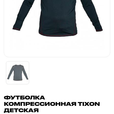
ФУТБОЛКА
КОМПРЕССИОННАЯ TIXON
ДЕТСКАЯ