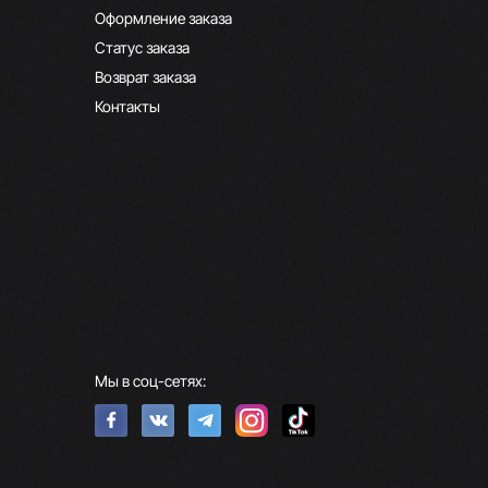
Оформление заказа
Статус заказа
Возврат заказа
Контакты
Мы в соц-сетях: