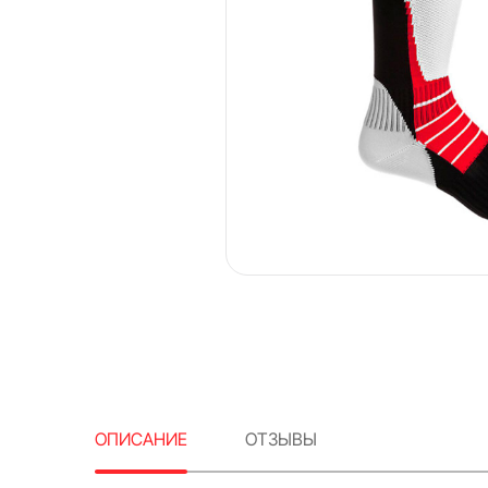
ОПИСАНИЕ
ОТЗЫВЫ