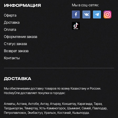
Мы в соц-сетях:
ИНФОРМАЦИЯ
Оферта
Доставка
Оплата
Оформление заказа
Статус заказа
Возврат заказа
Контакты
ДОСТАВКА
Мы обеспечиваем доставку товаров по всему Казахстану и России.
HockeyOne доставляет покупки в городах:
Алматы, Астана, Актобе, Актау, Атырау, Кокшетау, Караганда, Тараз,
Талдыкорган, Темиртау, Усть-Каменогорск, Шымкент, Семей, Павлодар,
Петропавловск, Экибастуз, Уральск, Костанай, Кызылорда.