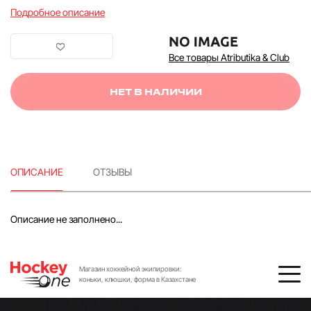
Подробное описание
Все товары Atributika & Club
НЕТ В НАЛИЧИИ
ОПИСАНИЕ
ОТЗЫВЫ
Описание не заполнено...
Магазин хоккейной экипировки:
коньки, клюшки, форма в Казахстане