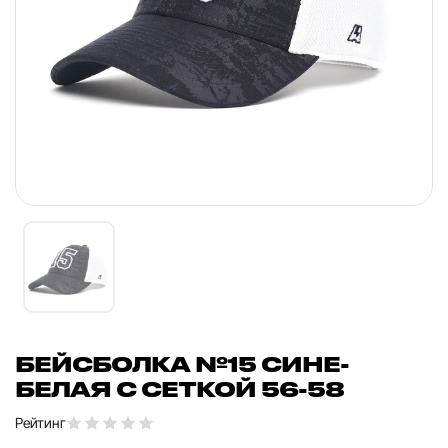
БЕЙСБОЛКА №15 СИНЕ-
БЕЛАЯ С СЕТКОЙ 56-58
Рейтинг