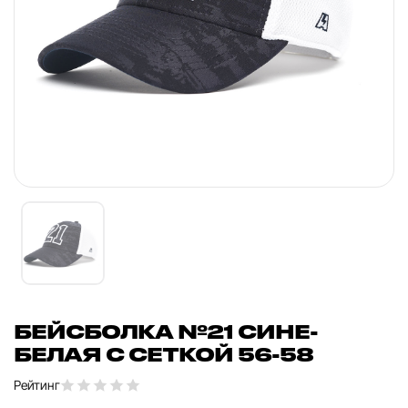
БЕЙСБОЛКА №21 СИНЕ-
БЕЛАЯ С СЕТКОЙ 56-58
Рейтинг