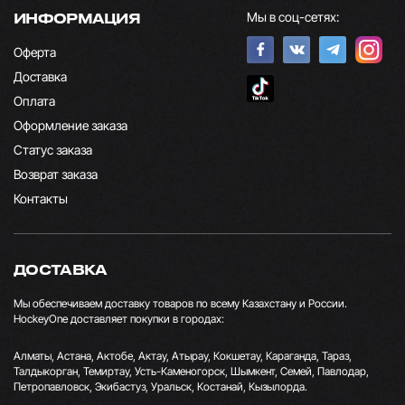
Мы в соц-сетях:
ИНФОРМАЦИЯ
Оферта
Доставка
Оплата
Оформление заказа
Статус заказа
Возврат заказа
Контакты
ДОСТАВКА
Мы обеспечиваем доставку товаров по всему Казахстану и России.
HockeyOne доставляет покупки в городах:
Алматы, Астана, Актобе, Актау, Атырау, Кокшетау, Караганда, Тараз,
Талдыкорган, Темиртау, Усть-Каменогорск, Шымкент, Семей, Павлодар,
Петропавловск, Экибастуз, Уральск, Костанай, Кызылорда.