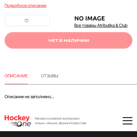
Подробное описание
Все товары Atributika & Club
НЕТ В НАЛИЧИИ
ОПИСАНИЕ
ОТЗЫВЫ
Описание не заполнено...
Магазин хоккейной экипировки:
коньки, клюшки, форма в Казахстане