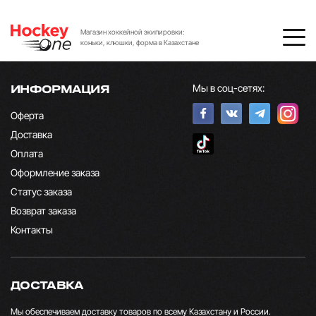
Магазин хоккейной экипировки:
коньки, клюшки, форма в Казахстане
Мы в соц-сетях:
ИНФОРМАЦИЯ
Оферта
Доставка
Оплата
Оформление заказа
Статус заказа
Возврат заказа
Контакты
ДОСТАВКА
Мы обеспечиваем доставку товаров по всему Казахстану и России.