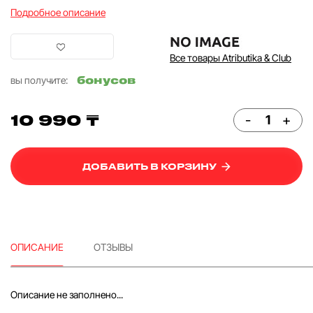
Подробное описание
Все товары Atributika & Club
бонусов
вы получите:
10 990 ₸
-
+
ДОБАВИТЬ В КОРЗИНУ
ОПИСАНИЕ
ОТЗЫВЫ
Описание не заполнено...