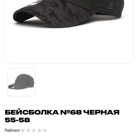
БЕЙСБОЛКА №68 ЧЕРНАЯ
55-58
Рейтинг