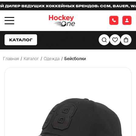
ИЛЕР ВЕДУЩИХ ХОККЕЙНЫХ БРЕНДОВ: CCM, BAUER, WARR
КАТАЛОГ
Главная
/
Каталог
/
Одежда
/
Бейсболки