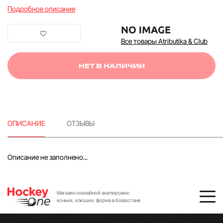
Подробное описание
Все товары Atributika & Club
НЕТ В НАЛИЧИИ
ОПИСАНИЕ
ОТЗЫВЫ
Описание не заполнено...
Магазин хоккейной экипировки:
коньки, клюшки, форма в Казахстане