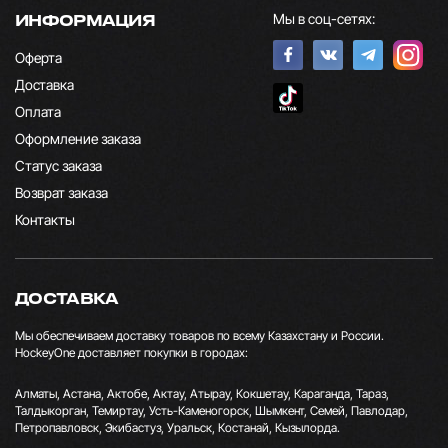
Мы в соц-сетях:
ИНФОРМАЦИЯ
Оферта
Доставка
Оплата
Оформление заказа
Статус заказа
Возврат заказа
Контакты
ДОСТАВКА
Мы обеспечиваем доставку товаров по всему Казахстану и России.
HockeyOne доставляет покупки в городах:
Алматы, Астана, Актобе, Актау, Атырау, Кокшетау, Караганда, Тараз,
Талдыкорган, Темиртау, Усть-Каменогорск, Шымкент, Семей, Павлодар,
Петропавловск, Экибастуз, Уральск, Костанай, Кызылорда.