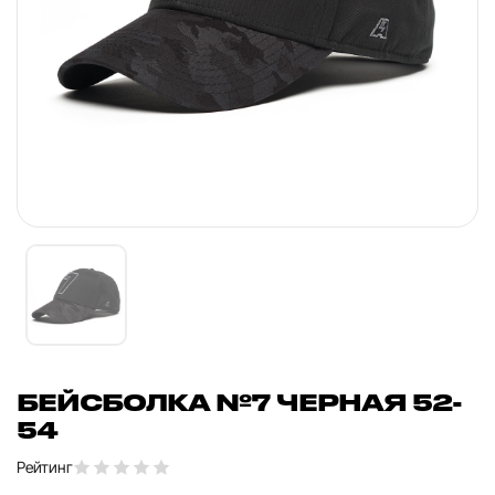
БЕЙСБОЛКА №7 ЧЕРНАЯ 52-
54
Рейтинг