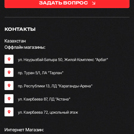
ЗАДАТЬ ВОПРОС
КОНТАКТЫ
Казахстан
Оффлайн магазины:
ул. Наурызбай Батыра 50, Жилой Комплекс "Арбат"
пр. Туран 5/1, ЛА "Тарлан"
пр. Республики 13, ​ЛД "Караганды-Арена"
ул. Каирбаева 87, ЛД "Астана"
ул. Каирбаева 72, цокольный этаж
Интернет Магазин: