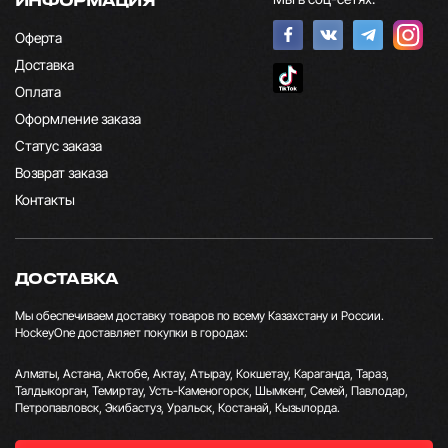
Оферта
Доставка
Оплата
Оформление заказа
Статус заказа
Возврат заказа
Контакты
ДОСТАВКА
Мы обеспечиваем доставку товаров по всему Казахстану и России.
HockeyOne доставляет покупки в городах:
Алматы, Астана, Актобе, Актау, Атырау, Кокшетау, Караганда, Тараз,
Талдыкорган, Темиртау, Усть-Каменогорск, Шымкент, Семей, Павлодар,
Петропавловск, Экибастуз, Уральск, Костанай, Кызылорда.