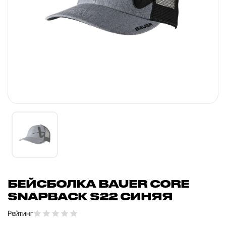
БЕЙСБОЛКА BAUER CORE
SNAPBACK S22 СИНЯЯ
Рейтинг