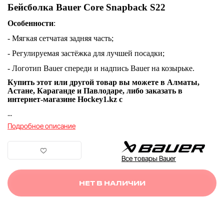
Бейсболка Bauer Core Snapback S22
Особенности
:
- Мягкая сетчатая задняя часть;
- Регулируемая застёжка для лучшей посадки;
- Логотип Bauer спереди и надпись Bauer на козырьке.
Купить этот или другой товар вы можете в Алматы,
Астане, Караганде и Павлодаре, либо заказать в
интернет-магазине Hockey1.kz с
...
Подробное описание
Все товары Bauer
НЕТ В НАЛИЧИИ