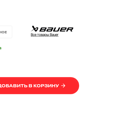
Все товары Bauer
в
ДОБАВИТЬ В КОРЗИНУ