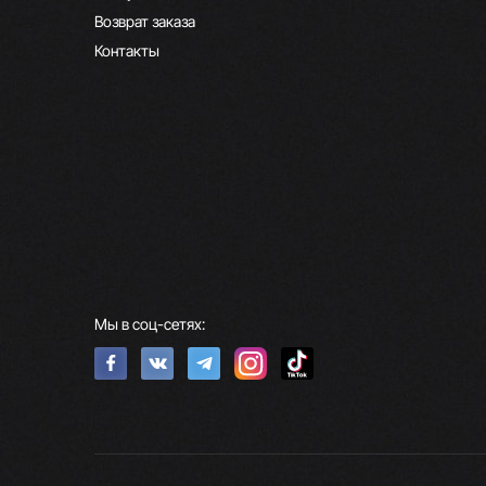
Возврат заказа
Контакты
Мы в соц-сетях: