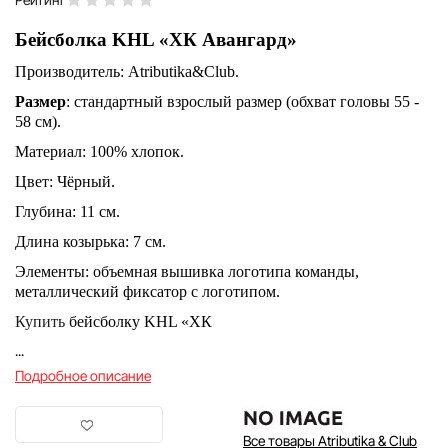
Бейсболка KHL «ХК Авангард»
Производитель: Atributika&Club.
Размер
: стандартный взрослый размер (обхват головы 55 -
58 см).
Материал: 100% хлопок.
Цвет: Чёрный.
Глубина: 11 см.
Длина козырька: 7 см.
Элементы: объемная вышивка логотипа команды,
металлический фиксатор с логотипом.
Купить
бейсболку KHL «ХК
...
Подробное описание
Все товары Atributika & Club