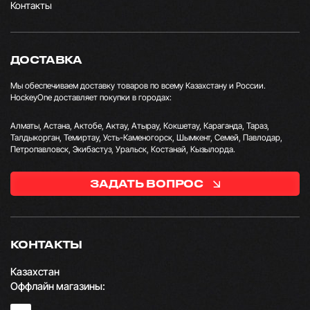
Контакты
ДОСТАВКА
Мы обеспечиваем доставку товаров по всему Казахстану и России.
HockeyOne доставляет покупки в городах:
Алматы, Астана, Актобе, Актау, Атырау, Кокшетау, Караганда, Тараз,
Талдыкорган, Темиртау, Усть-Каменогорск, Шымкент, Семей, Павлодар,
Петропавловск, Экибастуз, Уральск, Костанай, Кызылорда.
ЗАДАТЬ ВОПРОС
КОНТАКТЫ
Казахстан
Оффлайн магазины: