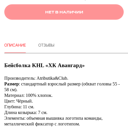
НЕТ В НАЛИЧИИ
ОПИСАНИЕ
ОТЗЫВЫ
Бейсболка KHL «ХК Авангард»
Производитель: Atributika&Club.
Размер
: стандартный взрослый размер (обхват головы 55 -
58 см).
Материал: 100% хлопок.
Цвет: Чёрный.
Глубина: 11 см.
Длина козырька: 7 см.
Элементы: объемная вышивка логотипа команды,
металлический фиксатор с логотипом.