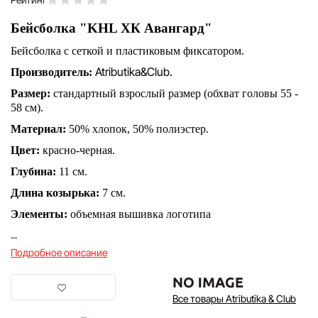
Бейсболка "KHL ХК Авангард"
Бейсболка с сеткой и пластиковым фиксатором.
Atributika&Club.
Производитель:
Размер:
стандартный взрослый размер (обхват головы 55 -
58 см).
Материал:
50% хлопок, 50% полиэстер.
Цвет:
красно-черная.
Глубина:
11 см.
Длина козырька:
7 см.
Элементы:
объемная вышивка логотипа
...
Подробное описание
Все товары Atributika & Club