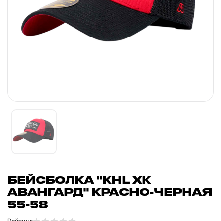
БЕЙСБОЛКА "KHL ХК
АВАНГАРД" КРАСНО-ЧЕРНАЯ
55-58
Рейтинг