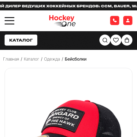
ЛЕР ВЕДУЩИХ ХОККЕЙНЫХ БРЕНДОВ: CCM, BAUER, WARR
КАТАЛОГ
Главная
/
Каталог
/
Одежда
/
Бейсболки