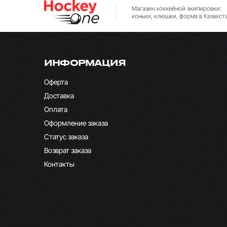
Магазин хоккейной экипировки:
коньки, клюшки, форма в Казахст
ИНФОРМАЦИЯ
Оферта
Доставка
Оплата
Оформление заказа
Статус заказа
Возврат заказа
Контакты