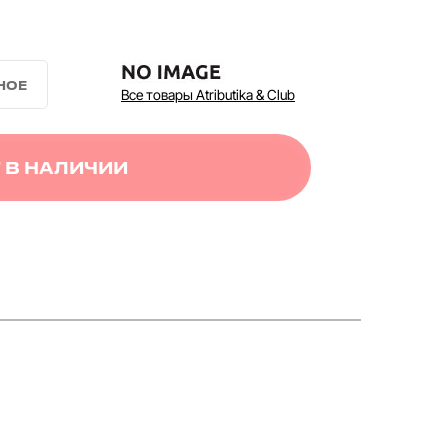
Все товары Atributika & Club
 В НАЛИЧИИ