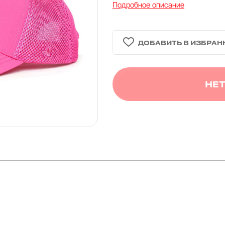
Подробное описание
НЕТ