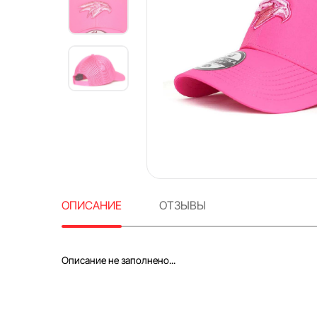
ОПИСАНИЕ
ОТЗЫВЫ
Описание не заполнено...