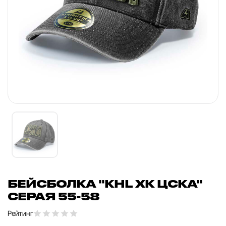
БЕЙСБОЛКА "KHL ХК ЦСКА"
СЕРАЯ 55-58
Рейтинг