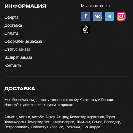
Мы в соц-сетях:
ИНФОРМАЦИЯ
Оферта
Доставка
Оплата
Оформление заказа
Статус заказа
Возврат заказа
Контакты
ДОСТАВКА
Мы обеспечиваем доставку товаров по всему Казахстану и России.
HockeyOne доставляет покупки в городах:
Алматы, Астана, Актобе, Актау, Атырау, Кокшетау, Караганда, Тараз,
Талдыкорган, Темиртау, Усть-Каменогорск, Шымкент, Семей, Павлодар,
Петропавловск, Экибастуз, Уральск, Костанай, Кызылорда.