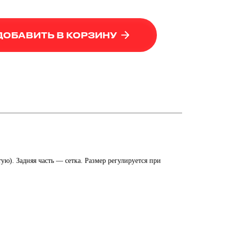
ДОБАВИТЬ В КОРЗИНУ
ю). Задняя часть — сетка. Размер регулируется при