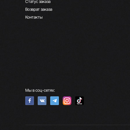
Статус заказа
Возврат заказа
Контакты
Мы в соц-сетях: