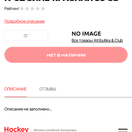
Рейтинг
Подробное описание
Все товары Atributika & Club
НЕТ В НАЛИЧИИ
ОПИСАНИЕ
ОТЗЫВЫ
Описание не заполнено...
Магазин хоккейной экипировки: